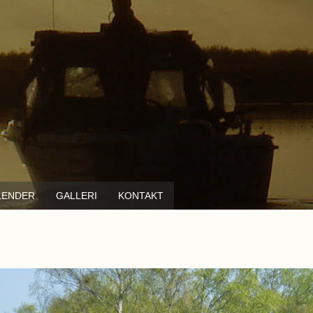
LENDER
GALLERI
KONTAKT