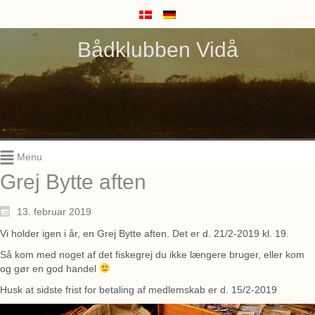
Bådklubben Vidå
Menu
Grej Bytte aften
13. februar 2019
Vi holder igen i år, en Grej Bytte aften. Det er d. 21/2-2019 kl. 19.
Så kom med noget af det fiskegrej du ikke længere bruger, eller kom
og gør en god handel
Husk at sidste frist for betaling af medlemskab er d. 15/2-2019