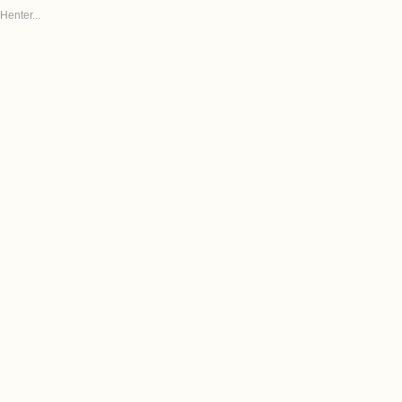
Henter...