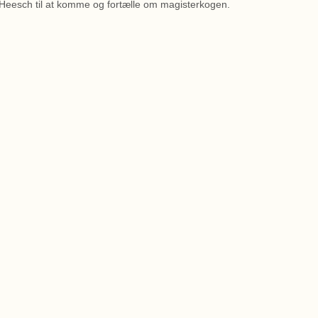
r Heesch til at komme og fortælle om magisterkogen.