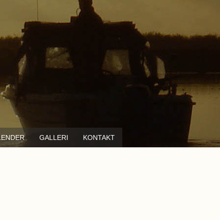
LENDER
GALLERI
KONTAKT