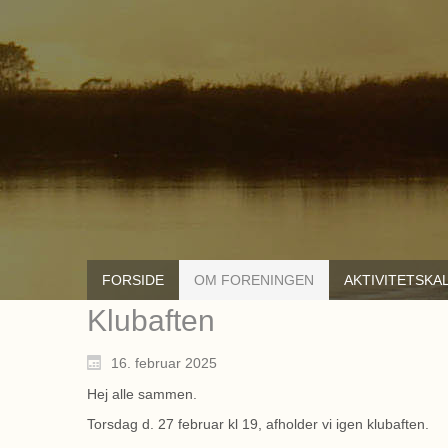
FORSIDE
OM FORENINGEN
AKTIVITETSKA
Klubaften
16. februar 2025
Hej alle sammen.
Torsdag d. 27 februar kl 19, afholder vi igen klubaften.