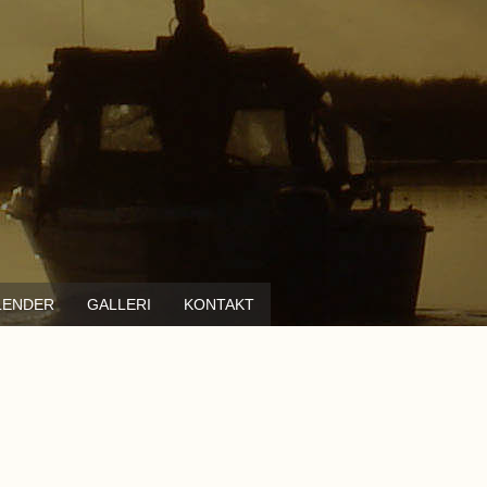
LENDER
GALLERI
KONTAKT