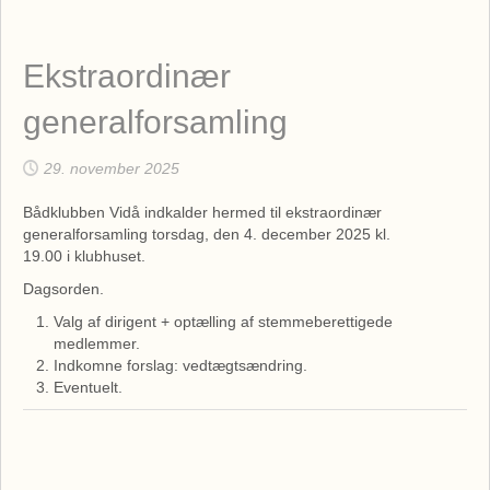
Ekstraordinær
generalforsamling
29. november 2025
Bådklubben Vidå indkalder hermed til ekstraordinær
generalforsamling torsdag, den 4. december 2025 kl.
19.00 i klubhuset.
Dagsorden.
Valg af dirigent + optælling af stemmeberettigede
medlemmer.
Indkomne forslag: vedtægtsændring.
Eventuelt.