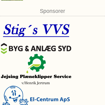
Sponsorer