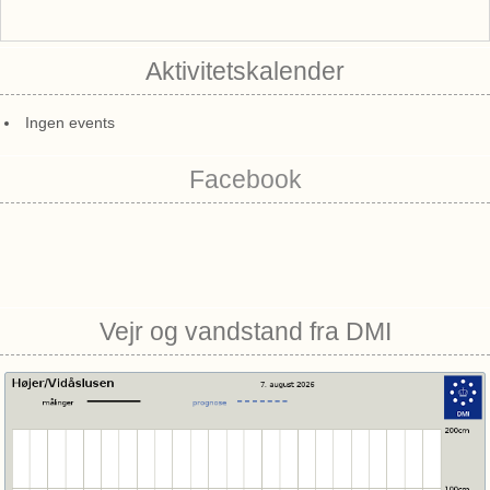
Aktivitetskalender
Ingen events
Facebook
Vejr og vandstand fra DMI