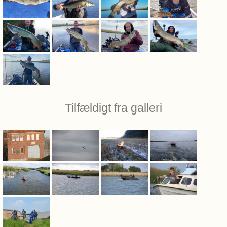
Tilfældigt fra galleri