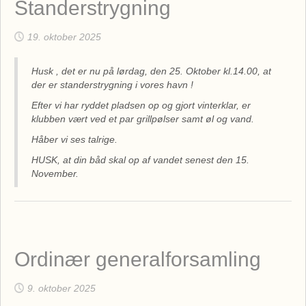
Standerstrygning
19. oktober 2025
Husk , det er nu på lørdag, den 25. Oktober kl.14.00, at
der er standerstrygning i vores havn !
Efter vi har ryddet pladsen op og gjort vinterklar, er
klubben vært ved et par grillpølser samt øl og vand.
Håber vi ses talrige.
HUSK, at din båd skal op af vandet senest den 15.
November.
Ordinær generalforsamling
9. oktober 2025