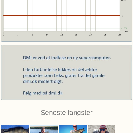
Seneste fangster