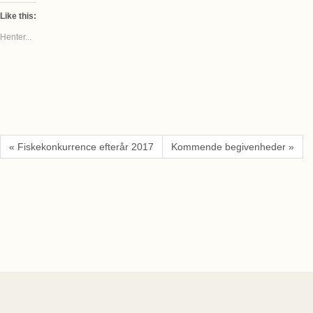
Like this:
Henter...
« Fiskekonkurrence efterår 2017
Kommende begivenheder »