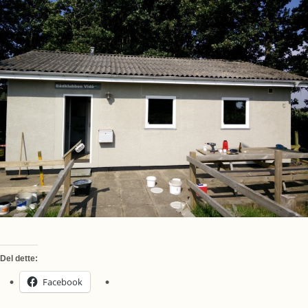
Del dette:
Facebook