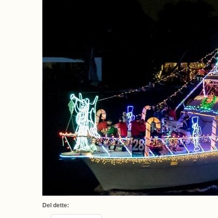
Del dette: