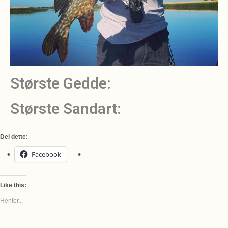
Største Gedde:
Største Sandart:
Del dette:
Facebook
Like this:
Henter...