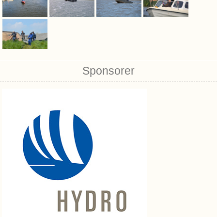
Sponsorer