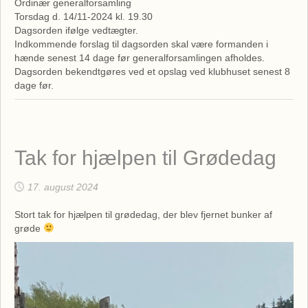
Ordinær generalforsamling
Torsdag d. 14/11-2024 kl. 19.30
Dagsorden ifølge vedtægter.
Indkommende forslag til dagsorden skal være formanden i
hænde senest 14 dage før generalforsamlingen afholdes.
Dagsorden bekendtgøres ved et opslag ved klubhuset senest 8
dage før.
Tak for hjælpen til Grødedag
17. august 2024
Stort tak for hjælpen til grødedag, der blev fjernet bunker af
grøde