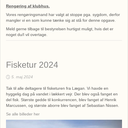
Rengøring af klubhus.
Vores rengøringsmand har valgt at stoppe pga. sygdom, derfor
mangler vi en som kunne tænke sig at stå for denne opgave.
Meld gerne tilbage til bestyrelsen hurtigst muligt, hvis det er
noget du/I vil overtage.
Fisketur 2024
5. maj 2024
Tak til alle deltagere til fisketuren fra Lægan. Vi havde en
hyggelig dag på vandet i lækkert vejr. Der blev også fanget en
del fisk. Største gedde til konkurrencen, blev fanget af Henrik
Marcussen, og største aborre blev fanget af Sebastian Nissen.
Se alle billeder her